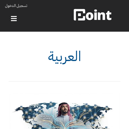
تسجيل الدخول
العربية