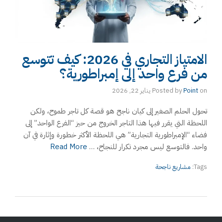
الامتياز التجاري في 2026: كيف تتوسع
من فرع واحد إلى إمبراطورية؟
on
Point
Posted by
يناير 22, 2026
تحول الحلم الصغير إلى كيان ناجح هو قصة كل تاجر طموح، ولكن
اللحظة التي يقرر فيها هذا التاجر الخروج من حيز “الفرع الواحد” إلى
فضاء “الإمبراطورية التجارية” هي اللحظة الأكثر خطورة وإثارة في آن
واحد. فالتوسع ليس مجرد تكرار للنجاح، …
Read More
Tags:
مشاريع ناجحة