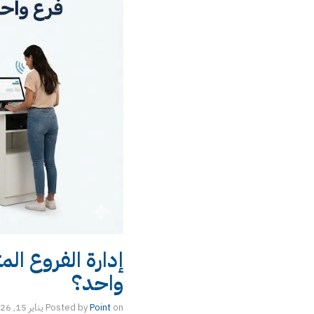
إدارة الفروع ا
واحد؟
on
Point
Posted by
يناير 15, 2026