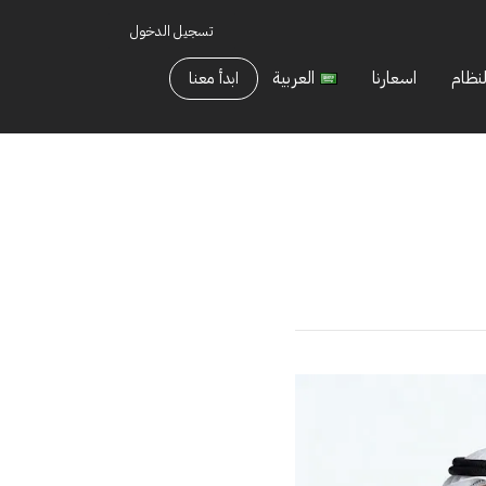
تسجيل الدخول
لنظام
اسعارنا
العربية
ابدأ معنا