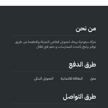
من نحن
شركة سعودية تهدف لتحويل قطاعي التجزئة والاطعمة عن طريق
توفير برامج بأحدث الممارسات و دعم فني فعّال
طرق الدفع
مدى
البطاقة الائتمانية
التحويل البنكي
طرق التواصل