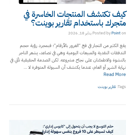
كيف تكتشف المنتجات الخاسرة في
متجرك باستخدام تقارير بوينت؟
on
Point
Posted by
يناير 18, 2026
يقع الكثير من التجار في فخ “الغرور بالأرقام”؛ فبمجرد رؤية حجم
التدفقات النقدية والمبيعات اليومية وهي في تصاعد، يشعر التاجر
بالنشوة والاطمئنان على نجاح مشروعه. لكن الصدمة الحقيقية تأتي في
نهاية الشهر أو العام، عندما يكتشف أن السيولة المتوفرة لا …
Read More
Tags:
تقارير بوينت