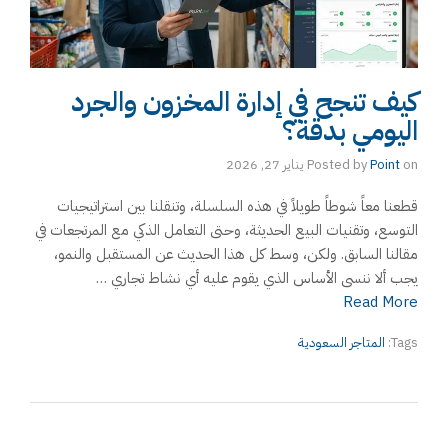
كيف تنجح في إدارة المخزون والجرد
اليومي بدقة؟
on
Point
Posted by
يناير 27, 2026
قطعنا معاً شوطاً طويلاً في هذه السلسلة، وتنقلنا بين استراتيجيات
التوسع، وتقنيات البيع الحديثة، وحتى التعامل الذكي مع المرتجعات في
مقالنا السابق. ولكن، وسط كل هذا الحديث عن المستقبل والنمو،
يجب ألا ننسى الأساس الذي يقوم عليه أي نشاط تجاري …
Read More
Tags:
المتاجر السعودية