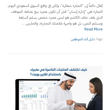
يُقال دائماً إن “التجارة شطارة”، ولكن في واقع السوق السعودي اليوم،
التجارة هي “إدارة إنسان” قبل أن تكون مجرد بيع بضاعة. الموظف
الذي يقف خلف الكاشير هو ليس مجرد شخص يسلم السلعة
ويستلم الثمن، بل هو واجهة علامتك التجارية، والحارس …
Read More
Tags:
دليل أداء الموظفين