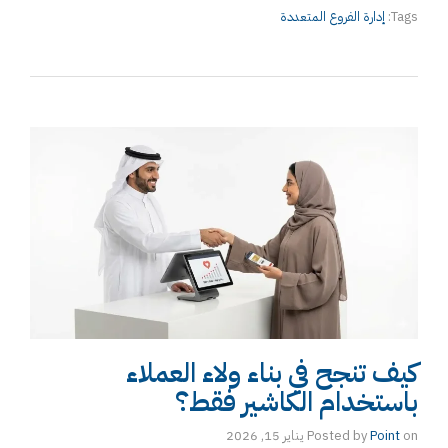
Tags:
إدارة الفروع المتعددة
كيف تنجح في بناء ولاء العملاء
باستخدام الكاشير فقط؟
on
Point
Posted by
يناير 15, 2026