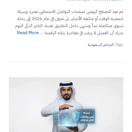
لم يعد التصفح اليومي لمنصات التواصل الاجتماعي مجرد وسيلة
لتمضية الوقت أو متابعة الأخبار، بل تحول في عام 2026 إلى رحلة
تسوق متكاملة تبدأ وتنتهي داخل التطبيق نفسه. التاجر الذكي اليوم
يدرك أن العميل لا يرغب في مغادرة بيئته الرقمية …
Read More
Tags:
المتاجر السعودية