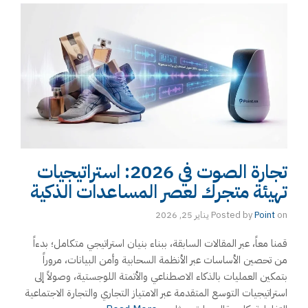
تجارة الصوت في 2026: استراتيجيات
تهيئة متجرك لعصر المساعدات الذكية
on
Point
Posted by
يناير 25, 2026
قمنا معاً، عبر المقالات السابقة، ببناء بنيان استراتيجي متكامل؛ بدءاً
من تحصين الأساسات عبر الأنظمة السحابية وأمن البيانات، مروراً
بتمكين العمليات بالذكاء الاصطناعي والأتمتة اللوجستية، وصولاً إلى
استراتيجيات التوسع المتقدمة عبر الامتياز التجاري والتجارة الاجتماعية