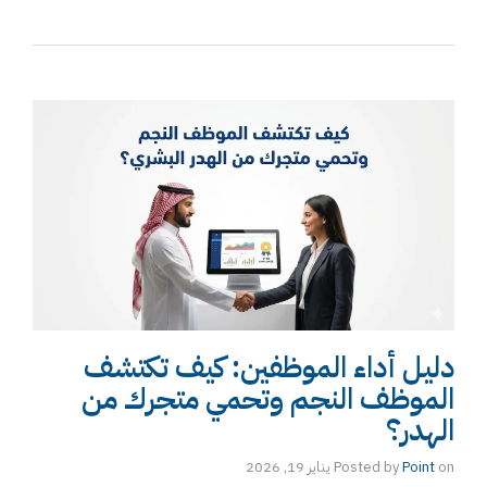
دليل أداء الموظفين: كيف تكتشف
الموظف النجم وتحمي متجرك من
الهدر؟
on
Point
Posted by
يناير 19, 2026