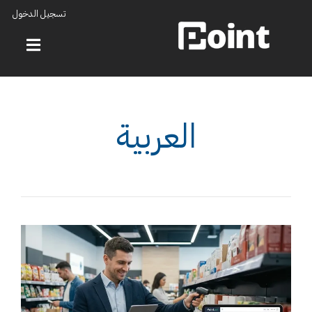
تسجيل الدخول
العربية