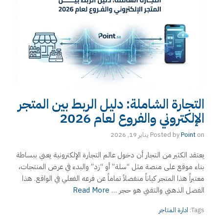
التجارة الشاملة: دليل الربط بين المتجر
الإلكتروني والفروع لعام 2026
on
Point
Posted by
يناير 19, 2026
يعتقد الكثير من التجار أن دخول عالم التجارة الإلكترونية يعني ببساطة
بناء موقع على منصة مثل “سلة” أو “زد” والبدء في عرض المنتجات،
معتبراً هذا المتجر كياناً منفصلاً تماماً عن فرعه الفعلي في الواقع. هذا
الفصل الذهني والتقني هو حجر …
Read More
Tags:
ادارة المتاجر