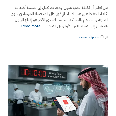
هل تعلم أن تكلفة جذب عميل جديد قد تصل إلى خمسة أضعاف
تكلفة الحفاظ على عميلك الحالي؟ في ظل المنافسة الشرسة في سوق
التجزئة والمطاعم بالمملكة، لم يعد التحدي الأكبر هو إقناع الزبون
بالدخول إلى متجرك للمرة الأولى، بل التحدي …
Read More
Tags:
بناء ولاء العملاء