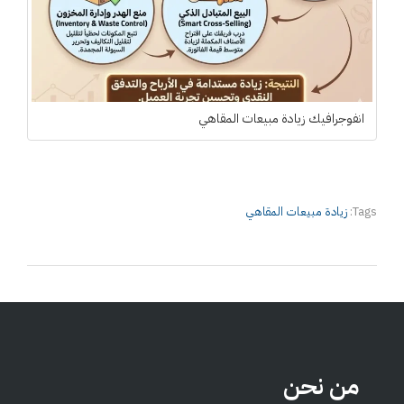
انفوجرافيك زيادة مبيعات المقاهي
Tags:
زيادة مبيعات المقاهي
من نحن