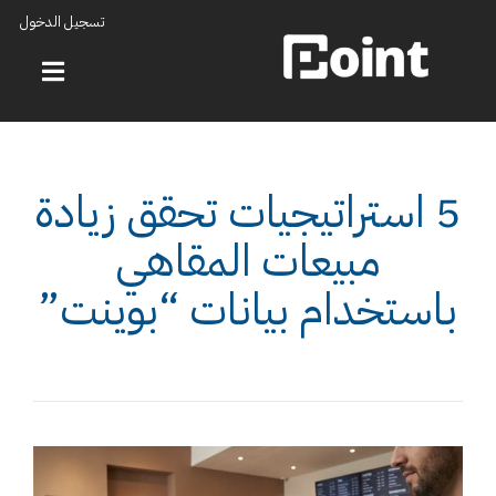
تسجيل الدخول
5 استراتيجيات تحقق زيادة
مبيعات المقاهي
باستخدام بيانات “بوينت”