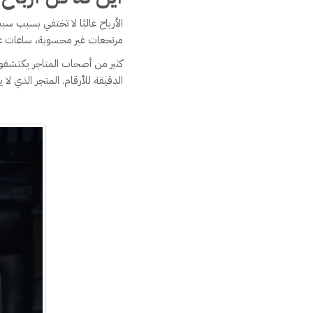
الأرباح غالبًا لا تختفي بسبب
مرتجعات غير محسوبة، ساعات عمل
كثير من أصحاب المتاجر يكتشفون
الدقيقة للأرقام. المتجر الذي لا