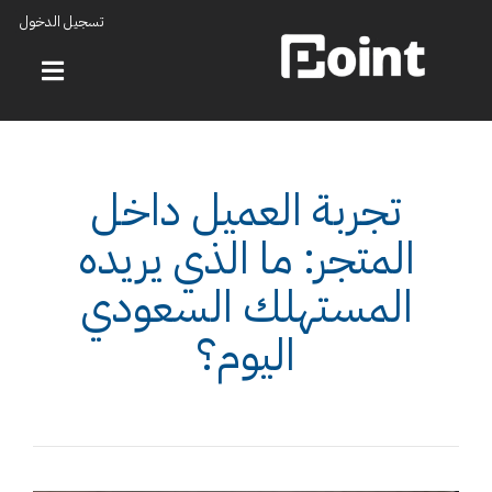
تسجيل الدخول
تجربة العميل داخل
المتجر: ما الذي يريده
المستهلك السعودي
اليوم؟