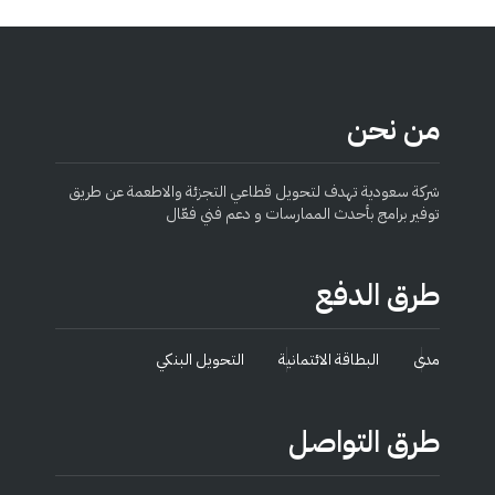
من نحن
شركة سعودية تهدف لتحويل قطاعي التجزئة والاطعمة عن طريق
توفير برامج بأحدث الممارسات و دعم فني فعّال
طرق الدفع
مدى
البطاقة الائتمانية
التحويل البنكي
طرق التواصل