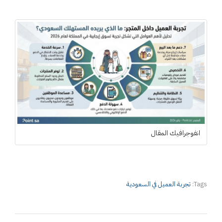
انفوجرافيك المقال
Tags:
تجربة العميل في السعودية