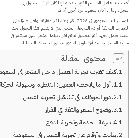
أصبحت العامل الحاسم الذي يحدد ما إذا كان الزائر سيتحوّل إلى
عميل، وما إذا كان سيعود مرة أخرى أم لا.
المستهلك السعودي في 2026 أكثر وعيًا، أكثر مقارنة، وأقل صبرًا على
التجارب المربكة أو غير المريحة. المتجر الذي لا يفهم هذا التحوّل يجد
نفسه يعمل بجهد أكبر لتحقيق نتائج أقل، بينما المتجر الذي يستثمر في
تجربة العميل يحصد أثرًا طويل المدى يتجاوز المبيعات اللحظية.
محتوى المقالة
كيف تغيّرت تجربة العميل داخل المتجر في السعود
أول ما يلاحظه العميل: التنظيم وسهولة الحركة
دور الموظف في تشكيل تجربة العميل
وضوح السعر والثقة في القرار
سرعة الخدمة وتجربة الدفع
بيانات وأرقام عن تجربة العميل في السعودية